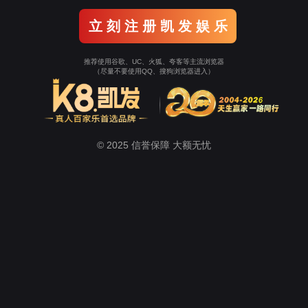
玩平台官网
服务项目
联系我们
联系方式
人才招聘
聚享游·(中国)官方网